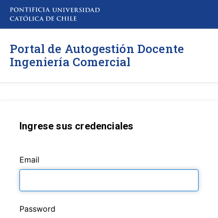
Portal de Autogestión Docente
Ingeniería Comercial
Ingrese sus credenciales
Email
Password