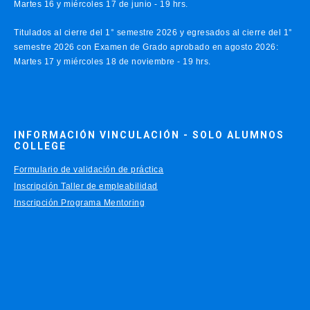
Martes 16 y miércoles 17 de junio - 19 hrs.
Titulados al cierre del 1° semestre 2026 y egresados al cierre del 1°
semestre 2026 con Examen de Grado aprobado en agosto 2026:
Martes 17 y miércoles 18 de noviembre - 19 hrs.
INFORMACIÓN VINCULACIÓN - SOLO ALUMNOS
COLLEGE
Formulario de validación de práctica
Inscripción Taller de empleabilidad
Inscripción Programa Mentoring