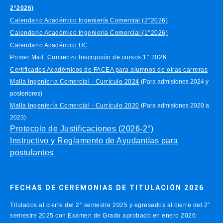
2°2026)
Calendario Académico Ingeniería Comercial (2°2026)
Calendario Académico Ingeniería Comercial (1°2026)
Calendario Académico UC
Primer Mail: Comienzo Inscripción de cursos 1° 2026
Certificados Académicos de FACEA para alumnos de otras carreras
Malla Ingeniería Comercial - Currículo 2024
(Para admisiones 2024 y
posteriores)
Malla Ingeniería Comercial - Currículo 2020
(Para admisiones 2020 a
2023)
Protocolo de Justificaciones (2026-2°)
Instructivo y Reglamento de Ayudantías para
postulantes
FECHAS DE CEREMONIAS DE TITULACIÓN 2026
Titulados al cierre del 2° semestre 2025 y egresados al cierre del 2°
semestre 2025 con Examen de Grado aprobado en enero 2026: