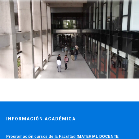
INFORMACIÓN ACADÉMICA
Programación cursos de la Facultad (MATERIAL DOCENTE