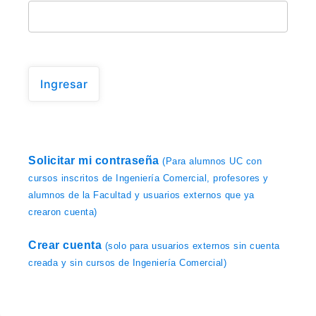
Ingresar
Solicitar mi contraseña
(Para alumnos UC con
cursos inscritos de Ingeniería Comercial, profesores y
alumnos de la Facultad y usuarios externos que ya
crearon cuenta)
Crear cuenta
(solo para usuarios externos sin cuenta
creada y sin cursos de Ingeniería Comercial)